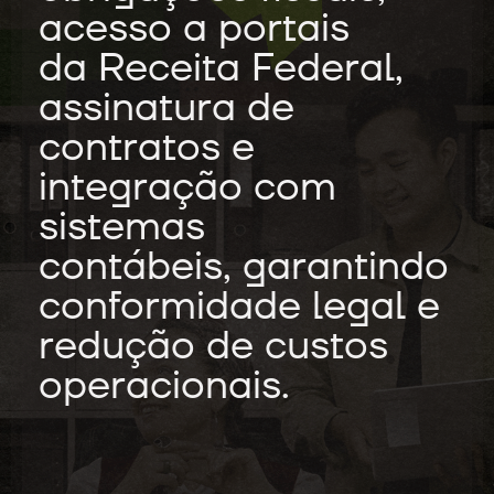
acesso a portais
da Receita Federal,
assinatura de
contratos e
integração com
sistemas
contábeis, garantindo
conformidade legal e
redução de custos
operacionais.