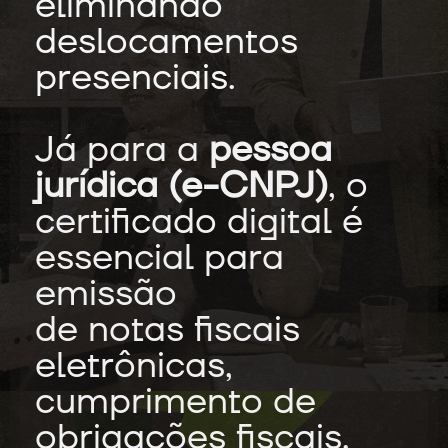
eliminando
deslocamentos
presenciais.
Já para a
pessoa
jurídica (e-CNPJ)
, o
certificado digital é
essencial para
emissão
de notas fiscais
eletrônicas,
cumprimento de
obrigações fiscais,