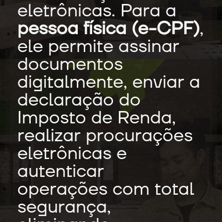
eletrônicas. Para a
pessoa física (e-CPF)
,
ele permite assinar
documentos
digitalmente, enviar a
declaração do
Imposto de Renda,
realizar procurações
eletrônicas e
autenticar
operações com total
segurança,