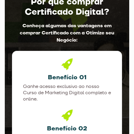
Por que comprar
Certificado Digital?
Conheça algumas das vantagens em
comprar Certificado com a Otimize seu
Negócio:
Benefício 01
Ganhe acesso exclusivo ao nosso
Curso de Marketing Digital completo e
online.
Benefício 02