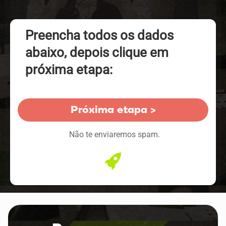
Preencha todos os dados
abaixo, depois clique em
próxima etapa:
Próxima etapa >
Não te enviaremos spam.