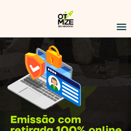
Emissão com
retirada 100% online