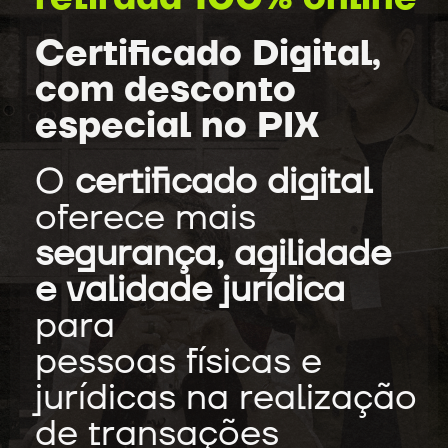
Certificado Digital,
com desconto
especial no PIX
O
certificado digital
oferece mais
segurança, agilidade
e validade jurídica
para
pessoas físicas e
jurídicas na realização
de transações